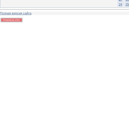
24
25
Полная версия сайта