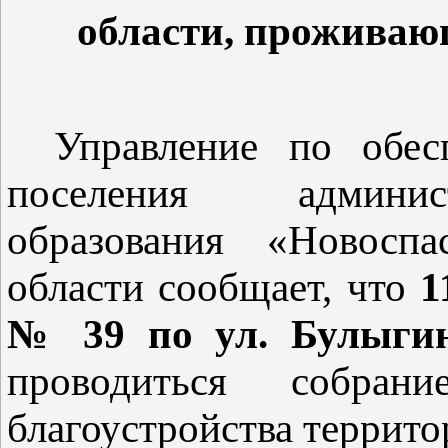
области, проживаю
Управление по обес
поселения админис
образования «Новоспа
области сообщает, что
1
№ 39 по ул. Булыгин
проводиться собра
благоустройства террито