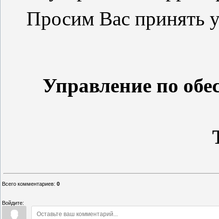
Просим Вас принять у
Управление по обе
Всего комментариев
:
0
Войдите: