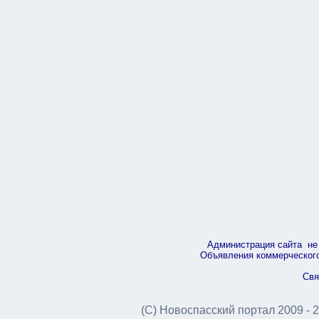
Администрация сайта не 
Объявления коммерческого 
Свя
(С) Новоспасский портал 2009 - 