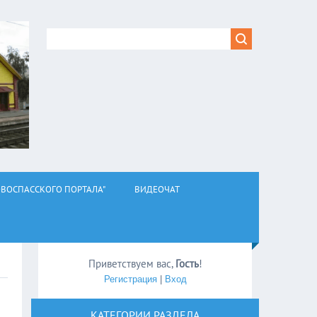
ВОСПАССКОГО ПОРТАЛА"
ВИДЕОЧАТ
Приветствуем вас
,
Гость
!
Регистрация
|
Вход
КАТЕГОРИИ РАЗДЕЛА