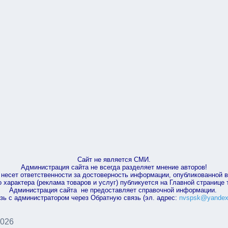
Сайт не является СМИ.
Администрация сайта не всегда разделяет мнение авторов!
несет ответственности за достоверность информации, опубликованной 
характера (реклама товаров и услуг) публикуется на Главной странице
Администрация сайта не предоставляет справочной информации.
зь с администратором через Обратную связь (эл. адрес:
nvspsk@yandex
2026