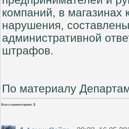
компаний, в магазинах
нарушения, составлены
административной отве
штрафов.
По материалу Департа
Всего комментариев
:
3