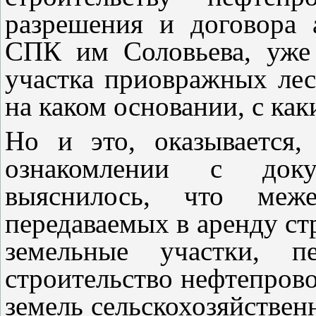
разрешения и договора 
СПК им Соловьева, уже
участка приовражных лес
на каком основании, с ка
Но и это, оказывается,
ознакомлении с доку
выяснилось, что меже
передаваемых в аренду ст
земельные участки, п
строительство нефтепрово
земель сельскохозяйствен