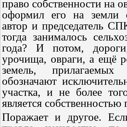
право собственности на ов
оформил его на земли с
автор и председатель СП
тогда занималось сельхо
года? И потом, дороги
урочища, овраги, а ещё р
земель, прилагаемых 
обозначают исключитель
участка, и не более тог
является собственностью г
Поражает и другое. Есл