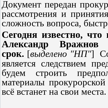
Документ передан прокур
рассмотрения и принятия
сложность вопроса, быстр
Сегодня известно, что
Александр Вражнов 
срок.
[
выделено "НП"
] С
является следствием пр
будем строить предпо
материалы прокурорской 
всё встанет на свои места.