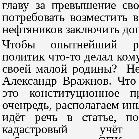
главу за превышение св
потребовать возместить 
нефтяников заключить до
Чтобы опытнейший рук
политик что-то делал ком
своей малой родины? Не 
Александр Вражнов. Что 
это конституционное 
оченредь, располагаем ин
идёт речь в статье, по
кадастровый учёт 