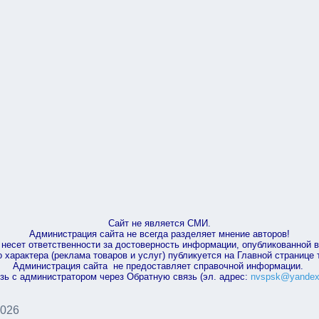
Сайт не является СМИ.
Администрация сайта не всегда разделяет мнение авторов!
несет ответственности за достоверность информации, опубликованной 
характера (реклама товаров и услуг) публикуется на Главной странице
Администрация сайта не предоставляет справочной информации.
зь с администратором через Обратную связь (эл. адрес:
nvspsk@yandex
2026