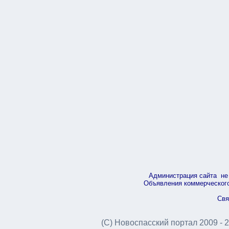
Администрация сайта не 
Объявления коммерческого 
Свя
(С) Новоспасский портал 2009 - 