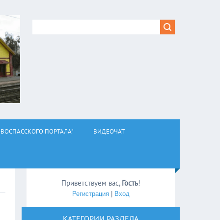
ВОСПАССКОГО ПОРТАЛА"
ВИДЕОЧАТ
Приветствуем вас
,
Гость
!
Регистрация
|
Вход
КАТЕГОРИИ РАЗДЕЛА