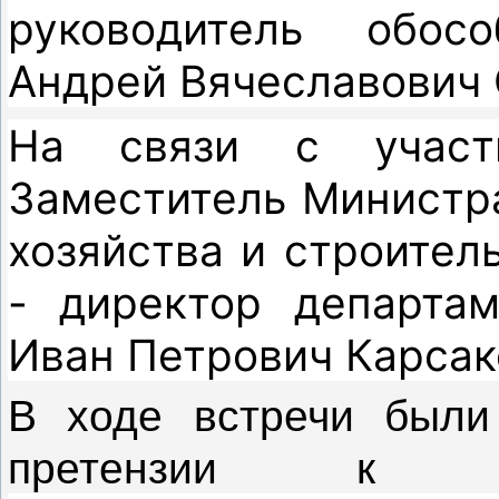
руководитель обосо
Андрей Вячеславович 
На связи с участ
Заместитель Министр
хозяйства и строител
- директор департа
Иван Петрович Карсак
В ходе встречи были
претензии к пре