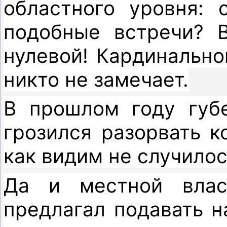
областного уровня: 
подобные встречи? В
нулевой! Кардинально
никто не замечает.
В прошлом году губе
грозился разорвать к
как видим не случилос
Да и местной влас
предлагал подавать н