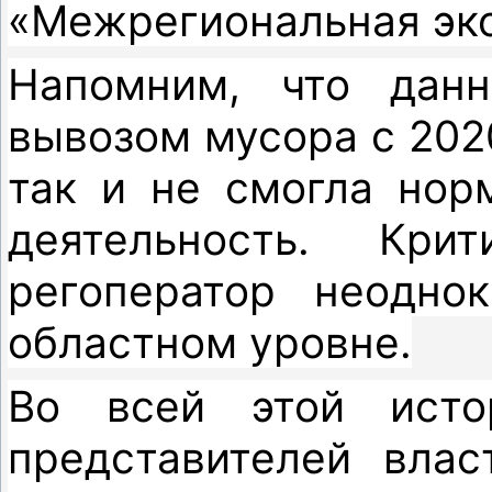
«Межрегиональная эко
Напомним, что данн
вывозом мусора с 2020
так и не смогла нор
деятельность. Кр
регоператор неодно
областном уровне.
Во всей этой исто
представителей влас