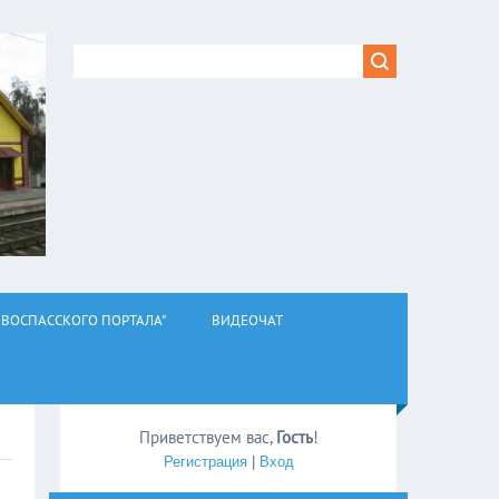
ВОСПАССКОГО ПОРТАЛА"
ВИДЕОЧАТ
Приветствуем вас
,
Гость
!
Регистрация
|
Вход