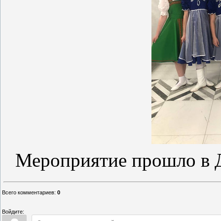
Мероприятие прошло в Д
Всего комментариев
:
0
Войдите: