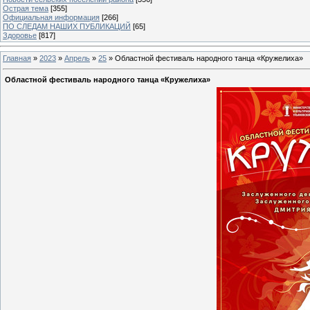
Острая тема
[355]
Официальная информация
[266]
ПО СЛЕДАМ НАШИХ ПУБЛИКАЦИЙ
[65]
Здоровье
[817]
Главная
»
2023
»
Апрель
»
25
» Областной фестиваль народного танца «Кружелиха»
Областной фестиваль народного танца «Кружелиха»