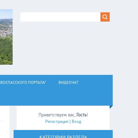
ВОСПАССКОГО ПОРТАЛА"
ВИДЕОЧАТ
Приветствуем вас
,
Гость
!
Регистрация
|
Вход
КАТЕГОРИИ РАЗДЕЛА