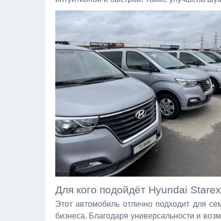
Для кого подойдёт Hyundai Stare
Этот автомобиль отлично подходит для сем
бизнеса. Благодаря универсальности и воз