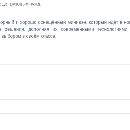
 до грузовых нужд.
торный и хорошо оснащённый минивэн, который идёт в но
е решения, дополняя их современными технологиями
 выбором в своём классе.