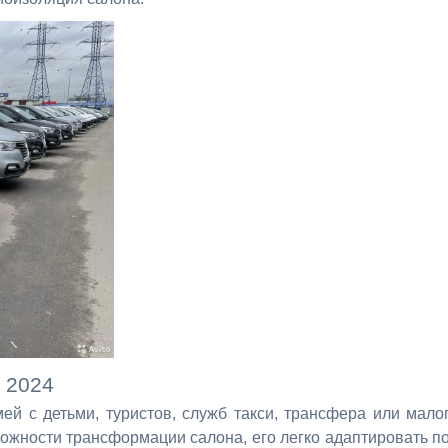
x 2024
ей с детьми, туристов, служб такси, трансфера или мало
можности трансформации салона, его легко адаптировать п