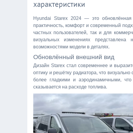
характеристики
Hyundai Starex 2024 — это обновлённая 
практичность, комфорт и современный подх
частных пользователей, так и для коммер
визуальных изменениях представлена
возможностями модели в деталях.
Обновлённый внешний вид
Дизайн Starex стал современнее и вырази
оптику и решётку радиатора, что визуально
более гладкими и аэродинамичными, что
сказывается на расходе топлива.