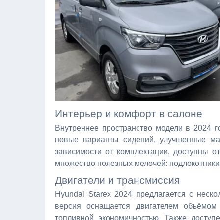
Интерьер и комфорт в салоне
Внутреннее пространство модели в 2024 г
новые варианты сидений, улучшенные мат
зависимости от комплектации, доступны о
множество полезных мелочей: подлокотники,
Двигатели и трансмиссия
Hyundai Starex 2024 предлагается с неск
версия оснащается двигателем объёмом 
топливной экономичностью. Также доступе