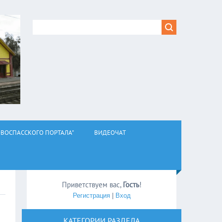
ВОСПАССКОГО ПОРТАЛА"
ВИДЕОЧАТ
Приветствуем вас
,
Гость
!
Регистрация
|
Вход
КАТЕГОРИИ РАЗДЕЛА