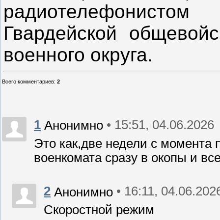
радиотелефонистом
Гвардейской общевойс
военного округа.
Всего комментариев
:
2
1
• 15:51, 04.06.2026
Анонимно
Это как,две недели с момента 
военкомата сразу в окопы и все
2
• 16:11, 04.06.202
Анонимно
Скоростной режим