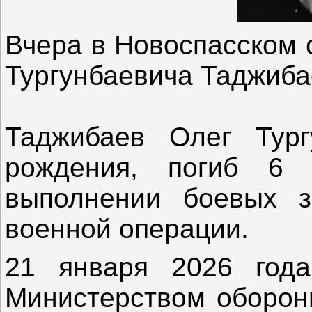
Вчера в Новоспасском 
Тургунбаевича Таджиба
Таджибаев Олег Тургу
рождения, погиб 6
выполнении боевых з
военной операции.
21 января 2026 года
Министерством оборон