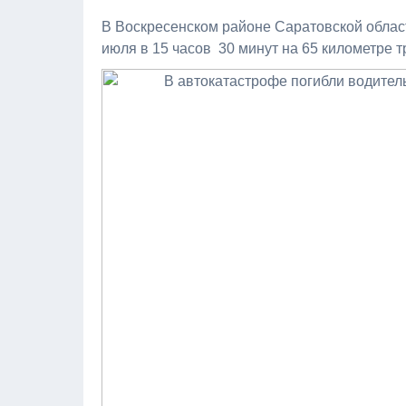
В Воскресенском районе Саратовской област
июля в 15 часов 30 минут на 65 километре т