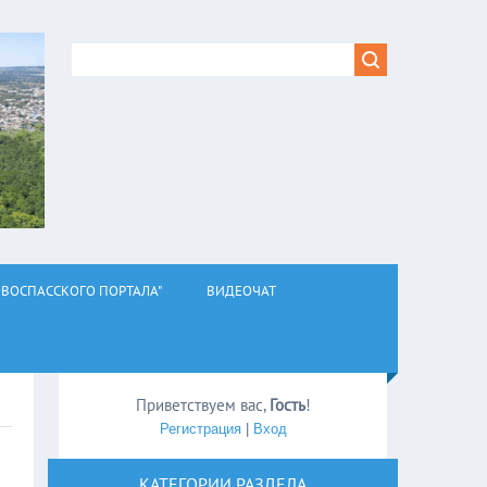
ВОСПАССКОГО ПОРТАЛА"
ВИДЕОЧАТ
Приветствуем вас
,
Гость
!
Регистрация
|
Вход
КАТЕГОРИИ РАЗДЕЛА