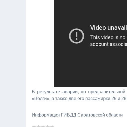
В результате аварии, по предварительной
«Волги», а также две его пассажирки 29 и 28 
Информация ГИБДД Саратовской области