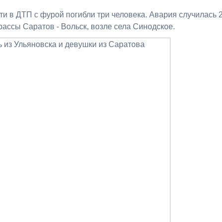
и в ДТП с фурой погибли три человека. Авария случилась 
рассы Саратов - Вольск, возле села Синодское.