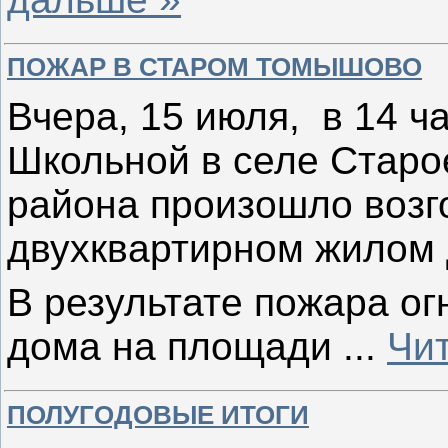
ПОЖАР В СТАРОМ ТОМЫШОВО
Вчера, 15 июля, в 14 ч
Школьной в селе Старо
района произошло возг
двухквартирном жилом
В результате пожара о
дома на площади
...
Чи
ПОЛУГОДОВЫЕ ИТОГИ