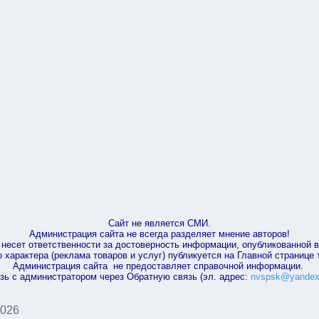
Сайт не является СМИ.
Администрация сайта не всегда разделяет мнение авторов!
несет ответственности за достоверность информации, опубликованной 
характера (реклама товаров и услуг) публикуется на Главной странице
Администрация сайта не предоставляет справочной информации.
зь с администратором через Обратную связь (эл. адрес:
nvspsk@yandex
2026