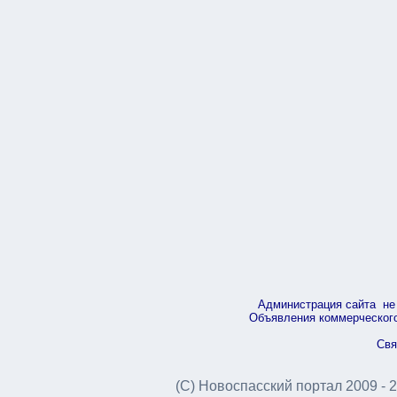
Администрация сайта не 
Объявления коммерческого 
Свя
(С) Новоспасский портал 2009 - 