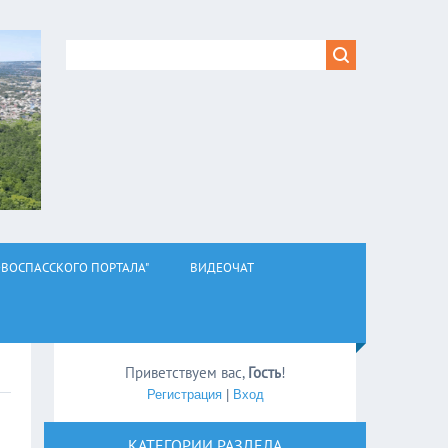
ВОСПАССКОГО ПОРТАЛА"
ВИДЕОЧАТ
Приветствуем вас
,
Гость
!
Регистрация
|
Вход
КАТЕГОРИИ РАЗДЕЛА