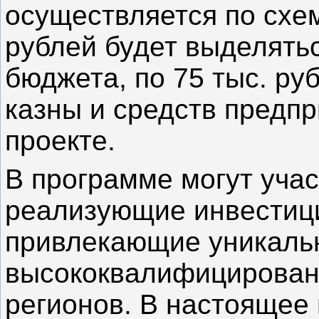
осуществляется по схем
рублей будет выделять
бюджета, по 75 тыс. ру
казны и средств предпр
проекте.
В программе могут уча
реализующие инвестиц
привлекающие уникаль
высококвалифицированн
регионов. В настоящее