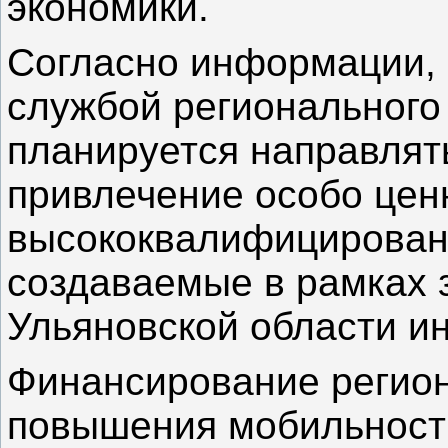
экономики.
Согласно информации, 
службой регионального
планируется направлять
привлечение особо цен
высококвалифицированн
создаваемые в рамках 
Ульяновской области и
Финансирование регио
повышения мобильност