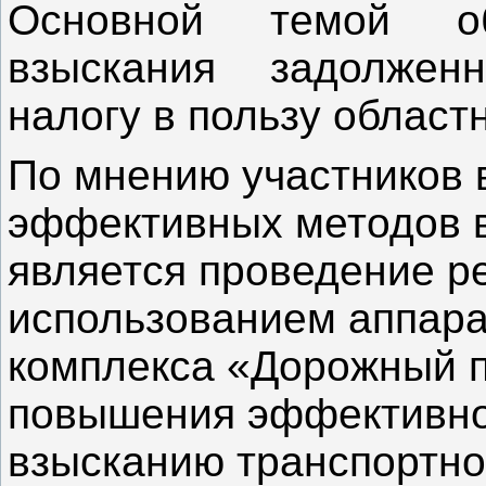
Основной темой о
взыскания задолжен
налогу в пользу област
По мнению участников 
эффективных методов 
является проведение р
использованием аппара
комплекса «Дорожный п
повышения эффективно
взысканию транспортно