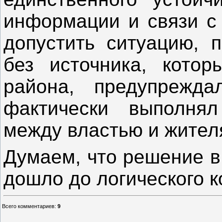
информации и связи с
допустить ситуацию, 
без источника, кото
района, предупрежд
фактически выполня
между властью и жителя
Думаем, что решение в
дошло до логического к
Всего комментариев
:
9