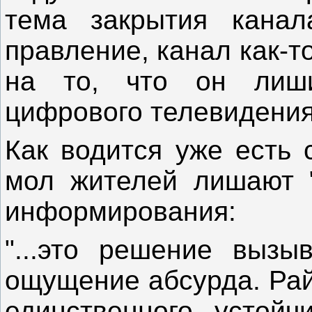
тема закрытия канал
правление, канал как-т
на то, что он лиш
цифрового телевидени
Как водится уже есть 
мол жителей лишают "
информирования:
"...это решение вызы
ощущение абсурда. Рай
единственного устойч