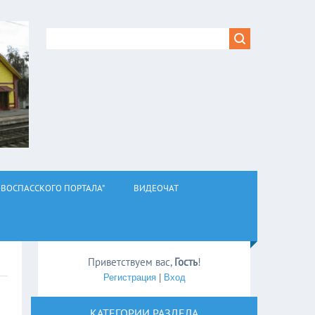
ВОСПАССКОГО ПОРТАЛА"
ВИДЕОЧАТ
Приветствуем вас
,
Гость
!
Регистрация
|
Вход
КАТЕГОРИИ РАЗДЕЛА