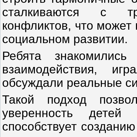
сталкиваются с т
конфликтов, что может 
социальном развитии.
Ребята знакомились
взаимодействия, и
обсуждали реальные си
Такой подход позво
уверенность дете
способствует созданию