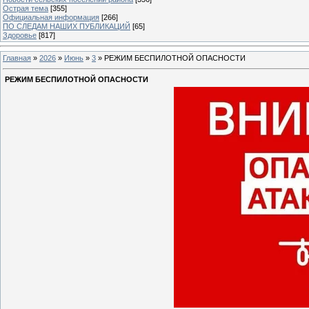
Острая тема
[355]
Официальная информация
[266]
ПО СЛЕДАМ НАШИХ ПУБЛИКАЦИЙ
[65]
Здоровье
[817]
Главная
»
2026
»
Июнь
»
3
» РЕЖИМ БЕСПИЛОТНОЙ ОПАСНОСТИ
РЕЖИМ БЕСПИЛОТНОЙ ОПАСНОСТИ