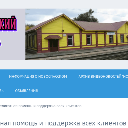
ИНФОРМАЦИЯ О НОВОСПАССКОМ
АРХИВ ВИДЕОНОВОСТЕЙ "НО
ЗЬ
ОБЪЯВЛЕНИЯ
деликатная помощь и поддержка всех клиентов
тная помощь и поддержка всех клиентов