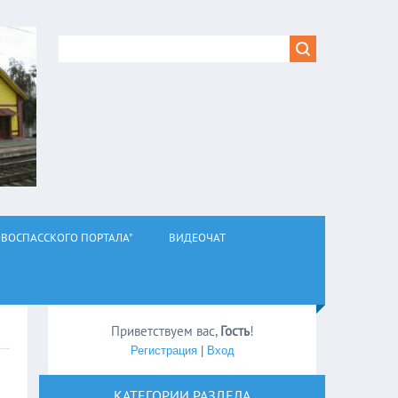
ВОСПАССКОГО ПОРТАЛА"
ВИДЕОЧАТ
Приветствуем вас
,
Гость
!
Регистрация
|
Вход
КАТЕГОРИИ РАЗДЕЛА