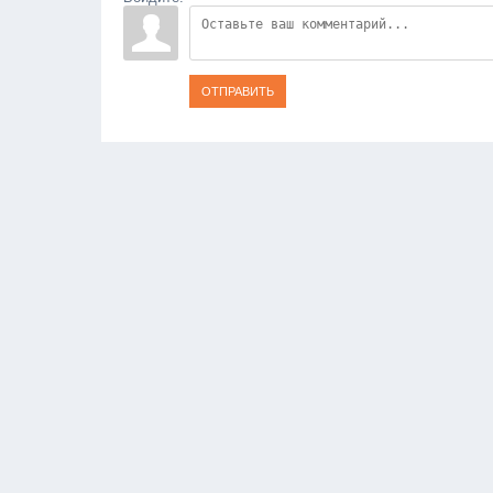
ОТПРАВИТЬ