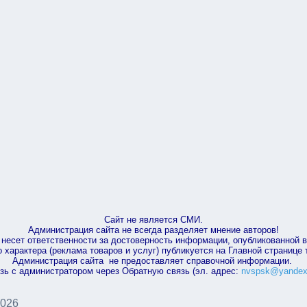
Сайт не является СМИ.
Администрация сайта не всегда разделяет мнение авторов!
несет ответственности за достоверность информации, опубликованной 
характера (реклама товаров и услуг) публикуется на Главной странице
Администрация сайта не предоставляет справочной информации.
зь с администратором через Обратную связь (эл. адрес:
nvspsk@yandex
2026