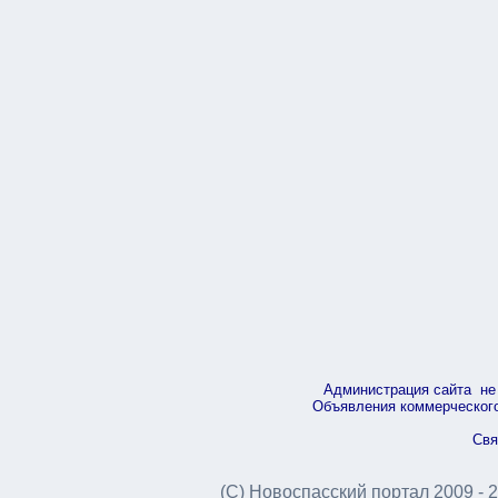
Администрация сайта не 
Объявления коммерческого 
Свя
(С) Новоспасский портал 2009 - 