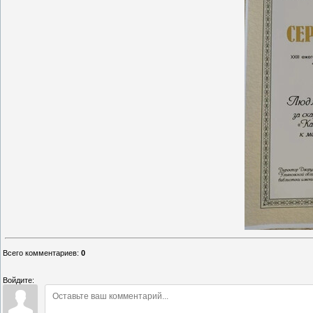
Всего комментариев
:
0
Войдите: