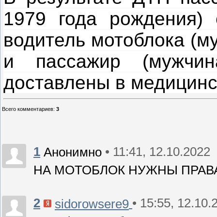
1979 года рождения) 
водитель мотоблока (м
и пассажир (мужчин
доставлены в медицинс
Всего комментариев
:
3
1
• 11:41, 12.10.2022
Анонимно
НА МОТОБЛОК НУЖНЫ ПРАВ
2
• 15:55, 12.10.
sidorowsere9