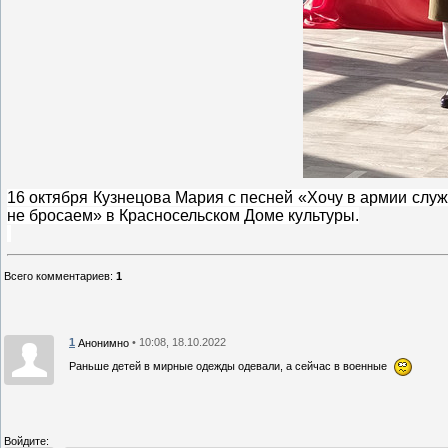
16 октября Кузнецова Мария с песней «Хочу в армии слу
не бросаем» в Красносельском Доме культуры.
Всего комментариев
:
1
1
• 10:08, 18.10.2022
Анонимно
Раньше детей в мирные одежды одевали, а сейчас в военные
Войдите: