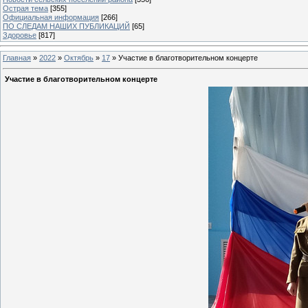
Острая тема
[355]
Официальная информация
[266]
ПО СЛЕДАМ НАШИХ ПУБЛИКАЦИЙ
[65]
Здоровье
[817]
Главная
»
2022
»
Октябрь
»
17
» Участие в благотворительном концерте
Участие в благотворительном концерте