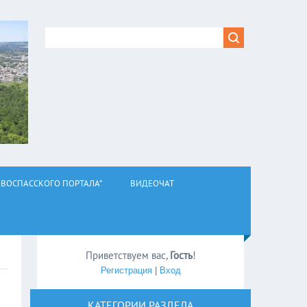
ВОСПАССКОГО ПОРТАЛА"
ВИДЕОЧАТ
Приветствуем вас
,
Гость
!
Регистрация
|
Вход
КАТЕГОРИИ РАЗДЕЛА