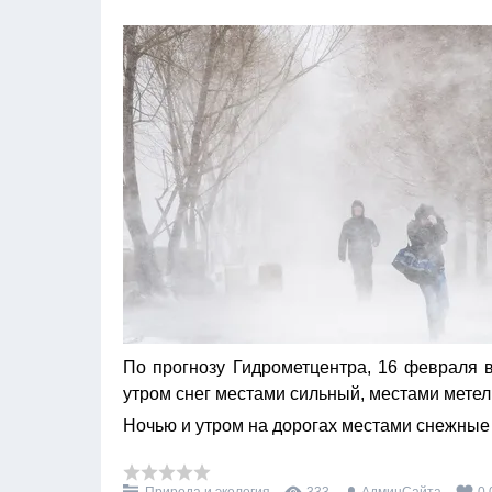
По прогнозу Гидрометцентра, 16 февраля в
утром снег местами сильный, местами метель
Ночью и утром на дорогах местами снежные