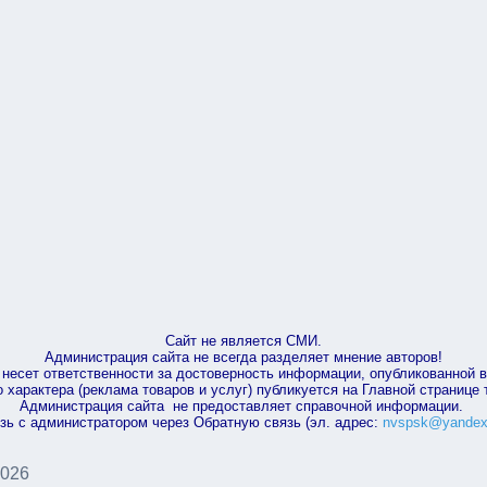
Сайт не является СМИ.
Администрация сайта не всегда разделяет мнение авторов!
несет ответственности за достоверность информации, опубликованной 
характера (реклама товаров и услуг) публикуется на Главной странице
Администрация сайта не предоставляет справочной информации.
зь с администратором через Обратную связь (эл. адрес:
nvspsk@yandex
2026