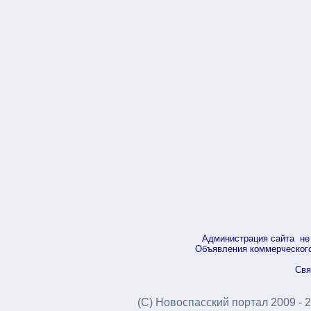
Администрация сайта не 
Объявления коммерческого 
Свя
(С) Новоспасский портал 2009 - 