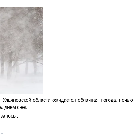
 Ульяновской области ожидается облачная погода, ночью
, днем снег.
 заносы.