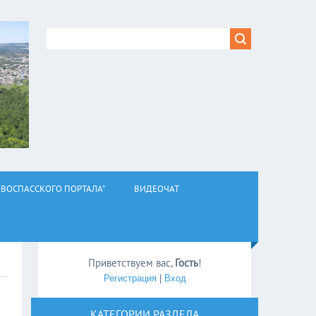
ВОСПАССКОГО ПОРТАЛА"
ВИДЕОЧАТ
Приветствуем вас
,
Гость
!
Регистрация
|
Вход
КАТЕГОРИИ РАЗДЕЛА