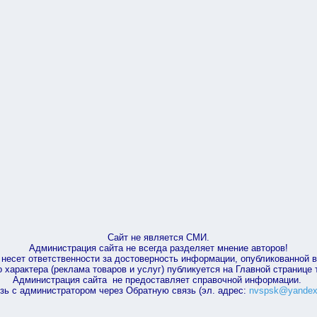
Сайт не является СМИ.
Администрация сайта не всегда разделяет мнение авторов!
несет ответственности за достоверность информации, опубликованной 
характера (реклама товаров и услуг) публикуется на Главной странице
Администрация сайта не предоставляет справочной информации.
зь с администратором через Обратную связь (эл. адрес:
nvspsk@yandex