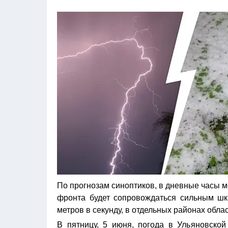
По прогнозам синоптиков, в дневные часы 
фронта будет сопровождаться сильным шк
метров в секунду, в отдельных районах обла
В пятницу, 5 июня, погода в Ульяновско