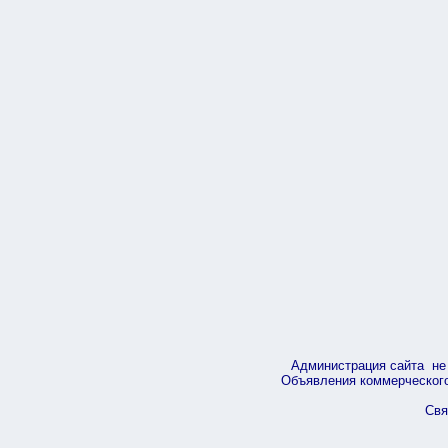
Администрация сайта не 
Объявления коммерческого 
Свя