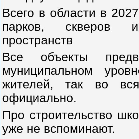
Всего в области в 202
парков, скверов 
пространств
Все объекты предв
муниципальном уров
жителей, так во вся
официально.
Про строительство шк
уже не вспоминают.