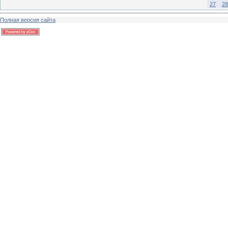
27
28
Полная версия сайта