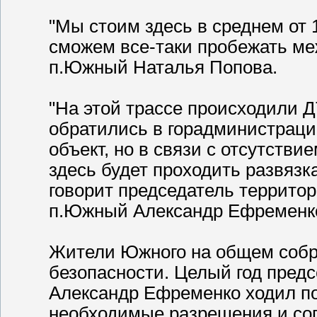
"Мы стоим здесь в среднем от 
сможем все-таки пробежать ме
п.Южный Наталья Попова.
"На этой трассе происходили 
обратились в горадминистраци
объект, но в связи с отсутстви
здесь будет проходить развязка
говорит председатель террито
п.Южный Александр Ефременк
Жители Южного на общем собр
безопасности. Целый год пред
Александр Ефременко ходил по
необходимые разрешения и сог