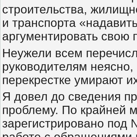
строительства, жилищн
и транспорта «надавить
аргументировать свою 
Неужели всем перечисл
руководителям неясно,
перекрестке умирают и
Я довел до сведения пр
проблему. По крайней 
зарегистрировано под 
работе с обращениями 