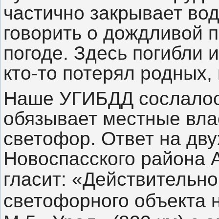
частично закрывает вод
говорить о дождливой 
погоде. Здесь погибли 
кто-то потерял родных, 
Наше УГИБДД сослалось
обязывает местные вла
светофор. Ответ на дву
Новоспасского района 
гласит:
«Действительно
светофорного объекта н