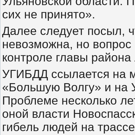
Ульяновской области. 
сих не принято».
Далее следует посыл, 
невозможна, но вопрос
контроле главы района
УГИБДД ссылается на м
«Большую Волгу» и на 
Проблеме несколько ле
оной власти Новоспасск
гибель людей на трасс