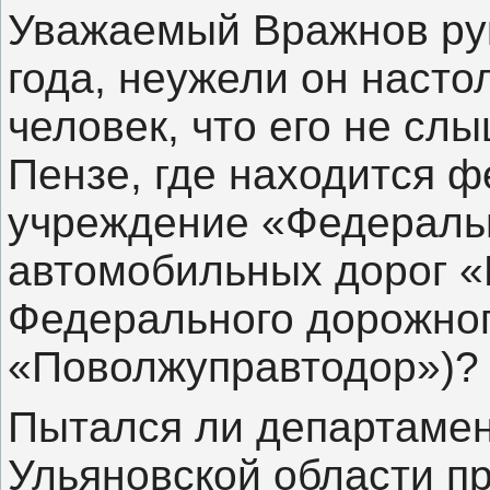
Уважаемый Вражнов рук
года, неужели он насто
человек, что его не слы
Пензе, где находится 
учреждение «Федераль
автомобильных дорог 
Федерального дорожног
«Поволжуправтодор»)?
Пытался ли департамен
Ульяновской области п