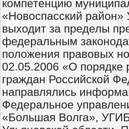
компетенцию муниципа
«Новоспасский район» 
выходит за пределы пр
федеральным законодат
положения правовых н
02.05.2006 «О порядке
граждан Российской Фе
направлялись информа
Федеральное управлен
«Большая Волга», УГИ