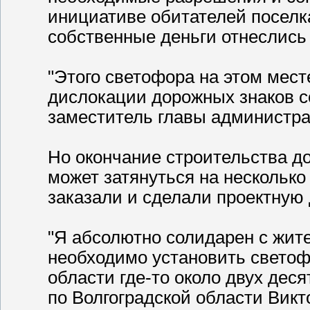
инициативе обитателей поселка
собственные деньги отнеслись 
"Этого светофора на этом мест
дислокации дорожных знаков со
заместитель главы администра
Но окончание строительства до
может затянуться на несколько 
заказали и сделали проектную 
"Я абсолютно солидарен с жител
необходимо установить светоф
области где-то около двух дес
по Волгоградской области Викт