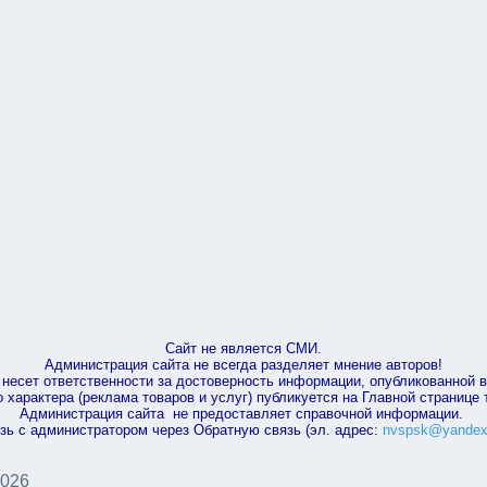
Сайт не является СМИ.
Администрация сайта не всегда разделяет мнение авторов!
несет ответственности за достоверность информации, опубликованной 
характера (реклама товаров и услуг) публикуется на Главной странице
Администрация сайта не предоставляет справочной информации.
зь с администратором через Обратную связь (эл. адрес:
nvspsk@yandex
2026