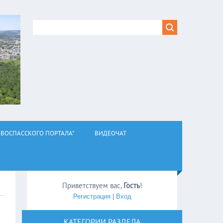
ВОСПАССКОГО ПОРТАЛА"
ВИДЕОЧАТ
Приветствуем вас
,
Гость
!
Регистрация
|
Вход
КАТЕГОРИИ РАЗДЕЛА