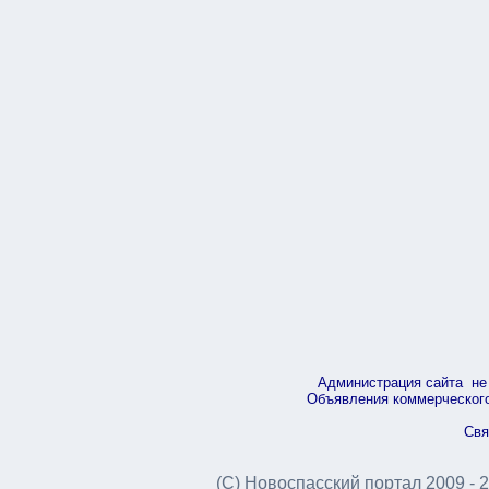
Администрация сайта не 
Объявления коммерческого 
Свя
(С) Новоспасский портал 2009 - 