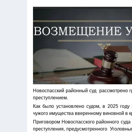
Новоспасский районный суд рассмотрено гр
преступлением.
Как было установлено судом, в 2025 год
чужого имущества вверенному виновной в к
Приговором Новоспасского районного суда 
преступления, предусмотренного Уголовны