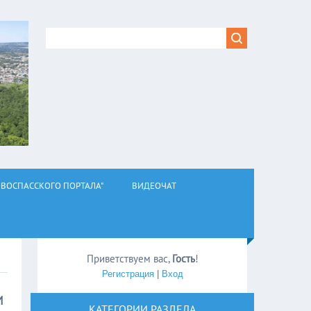
ВОСПАССКОГО ПОРТАЛА"
ВИДЕОЧАТ
Приветствуем вас
,
Гость
!
Регистрация
|
Вход
и
КАТЕГОРИИ РАЗДЕЛА