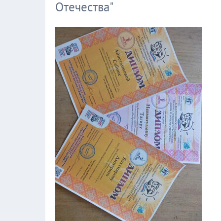
Отечества"