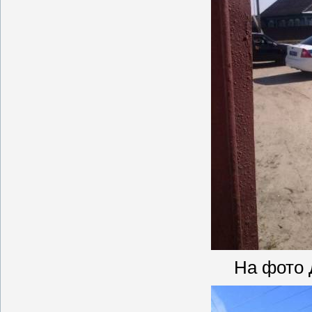
На фото 