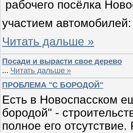
рабочего посёлка Ново
участием автомобилей:
Читать дальше »
Посади и вырасти свое дерево
...
Читать дальше »
ПРОБЛЕМА "С БОРОДОЙ"
Есть в Новоспасском е
бородой" - строительст
полное его отсутствие. 