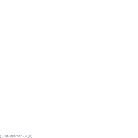
Комментарии (0)