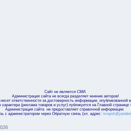
Сайт не является СМИ.
Администрация сайта не всегда разделяет мнение авторов!
несет ответственности за достоверность информации, опубликованной 
характера (реклама товаров и услуг) публикуется на Главной странице
Администрация сайта не предоставляет справочной информации.
зь с администратором через Обратную связь (эл. адрес:
nvspsk@yandex
2026