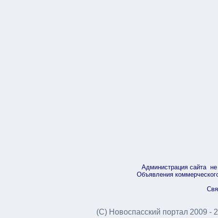
Администрация сайта не 
Объявления коммерческого 
Свя
(С) Новоспасский портал 2009 - 