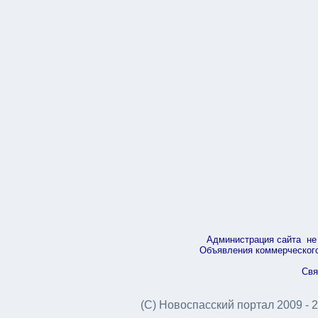
Администрация сайта не 
Объявления коммерческого 
Свя
(С) Новоспасский портал 2009 - 