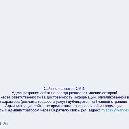
Сайт не является СМИ.
Администрация сайта не всегда разделяет мнение авторов!
несет ответственности за достоверность информации, опубликованной 
характера (реклама товаров и услуг) публикуется на Главной странице
Администрация сайта не предоставляет справочной информации.
зь с администратором через Обратную связь (эл. адрес:
nvspsk@yandex
2026