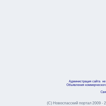
Администрация сайта не 
Объявления коммерческого 
Свя
(С) Новоспасский портал 2009 - 