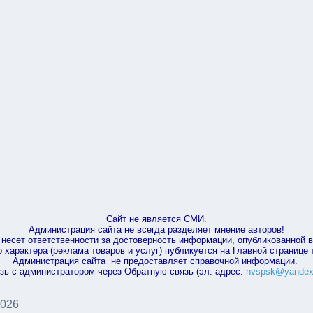
Сайт не является СМИ.
Администрация сайта не всегда разделяет мнение авторов!
несет ответственности за достоверность информации, опубликованной 
характера (реклама товаров и услуг) публикуется на Главной странице
Администрация сайта не предоставляет справочной информации.
зь с администратором через Обратную связь (эл. адрес:
nvspsk@yandex
2026