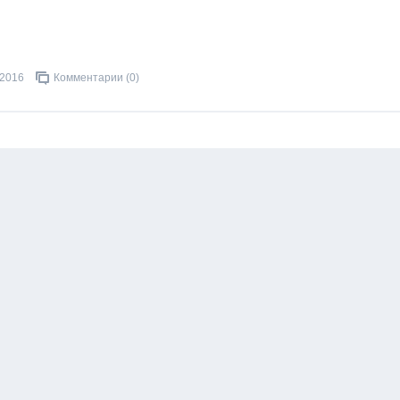
.2016
Комментарии (0)