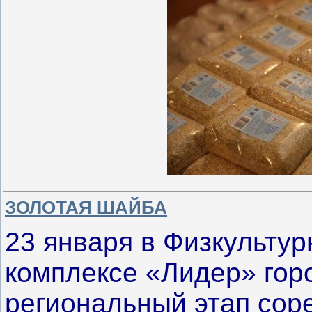
ЗОЛОТАЯ ШАЙБА
23 января в Физкультур
комплексе «Лидер» гор
региональный этап сор