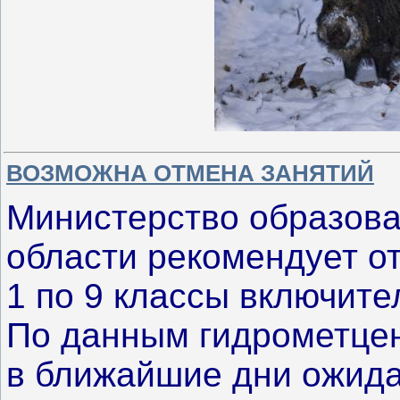
ВОЗМОЖНА ОТМЕНА ЗАНЯТИЙ
Министерство образова
области рекомендует от
1 по 9 классы включите
По данным гидрометцен
в ближайшие дни ожида