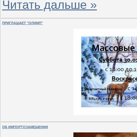
Читать дальше »
ПРИГЛАШАЕТ "ОЛИМП"
ОБ ИМПОРТОЗАМЕЩЕНИИ