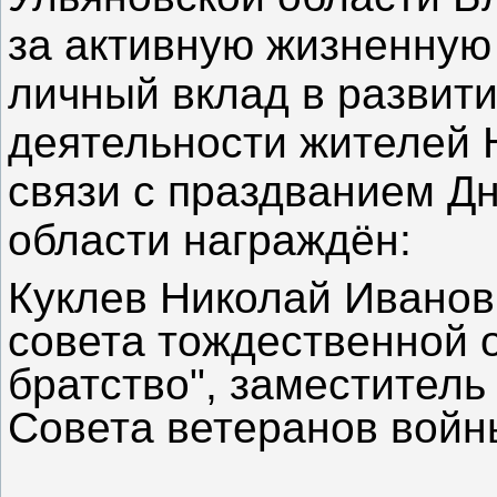
за активную жизненную
личный вклад в развит
деятельности жителей 
связи с праздванием Д
области награждён:
Куклев Николай Иванов
совета тождественной 
братство", заместитель
Совета ветеранов войны