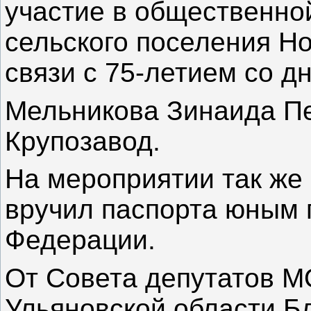
участие в общественно
сельского поселения Но
связи с 75-летием со д
Мельникова Зинаида Пе
Крупозавод.
На мероприятии так же
вручил паспорта юным 
Федерации.
От Совета депутатов М
Ульяновской области Б