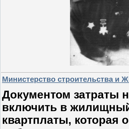
Министерство строительства и ЖК
Документом затраты 
включить в жилищный
квартплаты, которая 