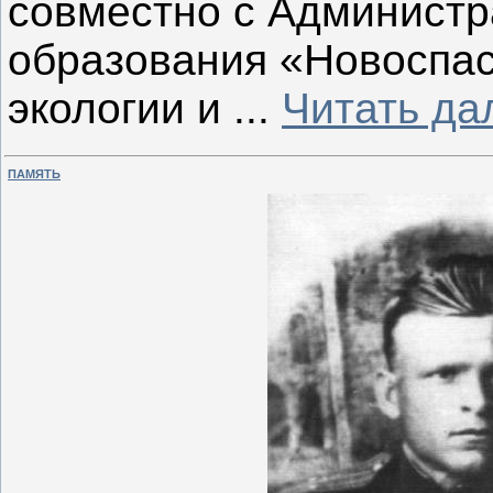
совместно с Администр
образования «Новоспас
экологии и
...
Читать да
ПАМЯТЬ