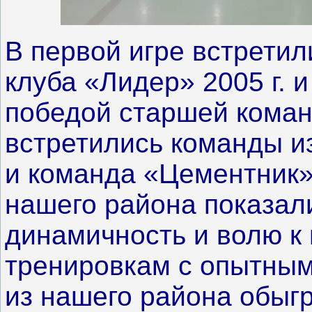
В первой игре встретил
клуба «Лидер» 2005 г. и
победой старшей коман
встретились команды и
и команда «Цементник»
нашего района показал
динамичность и волю к
тренировкам с опытным
из нашего района обыг