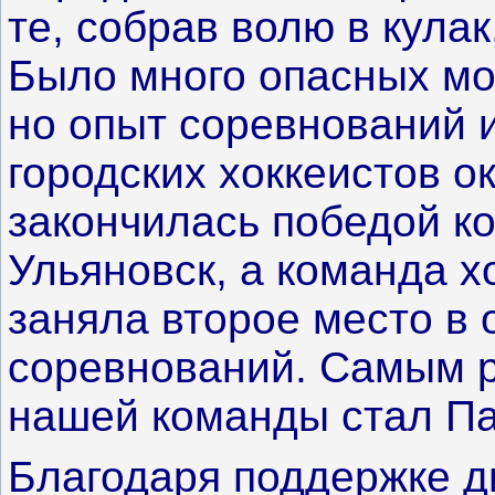
те, собрав волю в кула
Было много опасных мо
но опыт соревнований 
городских хоккеистов о
закончилась победой ко
Ульяновск, а команда х
заняла второе место в 
соревнований. Самым р
нашей команды стал Па
Благодаря поддержке д