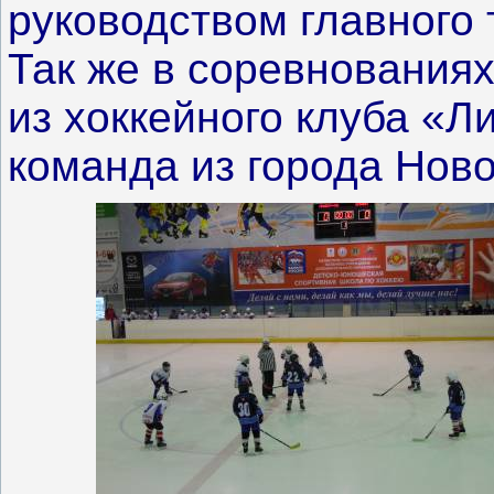
руководством главного
Так же в соревнования
из хоккейного клуба «Лид
команда из города Нов