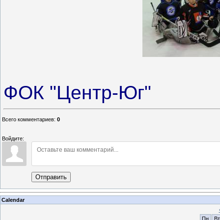
ФОК "Центр-Юг"
Всего комментариев
:
0
Войдите:
Отправить
Calendar
Пн
Вт