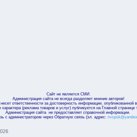
Сайт не является СМИ.
Администрация сайта не всегда разделяет мнение авторов!
несет ответственности за достоверность информации, опубликованной 
характера (реклама товаров и услуг) публикуется на Главной странице
Администрация сайта не предоставляет справочной информации.
зь с администратором через Обратную связь (эл. адрес:
nvspsk@yandex
2026