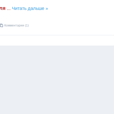
ля
...
Читать дальше »
Комментарии (1)