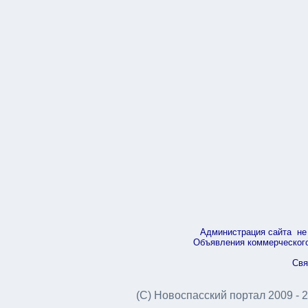
Администрация сайта не 
Объявления коммерческого 
Свя
(С) Новоспасский портал 2009 - 