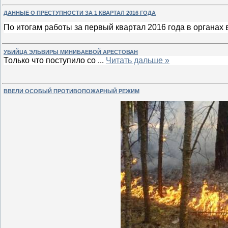
ДАННЫЕ О ПРЕСТУПНОСТИ ЗА 1 КВАРТАЛ 2016 ГОДА
По итогам работы за первый квартал 2016 года в органах
УБИЙЦА ЭЛЬВИРЫ МИНИБАЕВОЙ АРЕСТОВАН
Только что поступило со
...
Читать дальше »
ВВЕЛИ ОСОБЫЙ ПРОТИВОПОЖАРНЫЙ РЕЖИМ