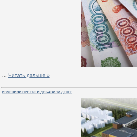
...
Читать дальше »
ИЗМЕНИЛИ ПРОЕКТ И ДОБАВИЛИ ДЕНЕГ