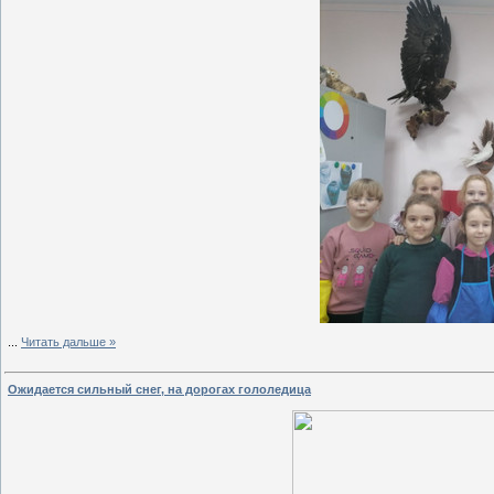
...
Читать дальше »
Ожидается сильный снег, на дорогах гололедица