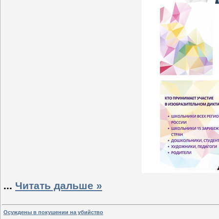
...
Читать дальше »
Осуждены в покушении на убийство