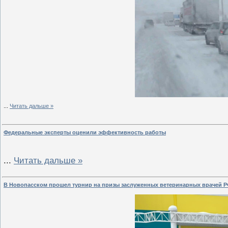
...
Читать дальше »
Федеральные эксперты оценили эффективность работы
...
Читать дальше »
В Новопасском прошел турнир на призы заслуженных ветеринарных врачей 