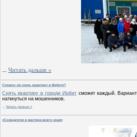
...
Читать дальше »
Сложно ли снять квартиру в Ирбите?
Снять квартиру в городе Ирбит
сможет каждый. Варианто
наткнуться на мошенников.
...
Читать дальше »
«Созидатели и мастера моего края»