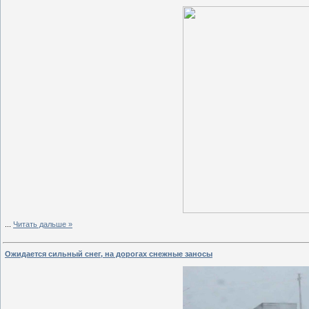
...
Читать дальше »
Ожидается сильный снег, на дорогах снежные заносы