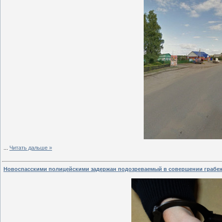
...
Читать дальше »
Новоспасскими полицейскими задержан подозреваемый в совершении грабе