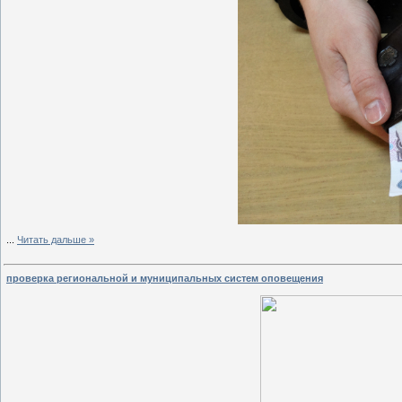
...
Читать дальше »
проверка региональной и муниципальных систем оповещения