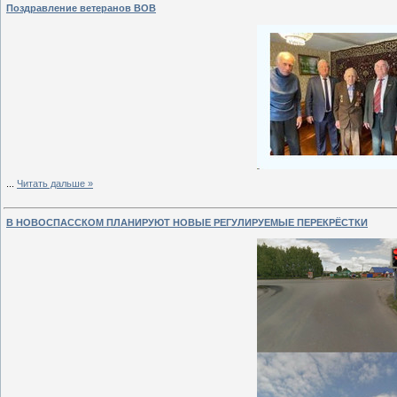
Поздравление ветеранов ВОВ
...
Читать дальше »
В НОВОСПАССКОМ ПЛАНИРУЮТ НОВЫЕ РЕГУЛИРУЕМЫЕ ПЕРЕКРЁСТКИ