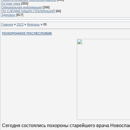
Острая тема
[355]
Официальная информация
[266]
ПО СЛЕДАМ НАШИХ ПУБЛИКАЦИЙ
[66]
Здоровье
[817]
Главная
»
2023
»
Февраль
»
05
ПОХОРОННОЕ ПОСЛЕСЛОВИЕ
Сегодня состоялись похороны старейшего врача Новоспа