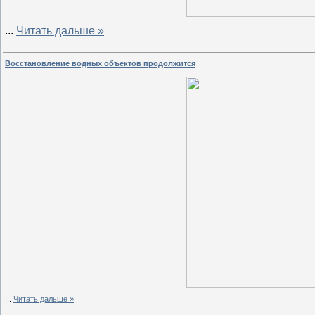
...
Читать дальше »
Восстановление водных объектов продолжится
...
Читать дальше »