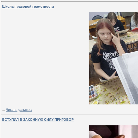
Школа правовой грамотности
...
Читать дальше »
ВСТУПИЛ В ЗАКОННУЮ СИЛУ ПРИГОВОР