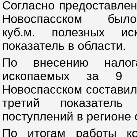
Согласно предоставлен
Новоспасском бы
куб.м. полезных и
показатель в области.
По внесению нало
ископаемых за 9
Новоспасском составил
третий показател
поступлений в регионе 
По итогам работы к