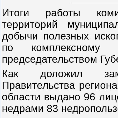
Итоги работы ком
территорий муниципа
добычи полезных иско
по комплексному 
председательством Губ
Как доложил заме
Правительства региона
области выдано 96 лиц
недрами 83 недропольз