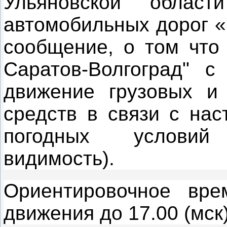
Ульяновской облас
автомобильных дорог «
сообщение, о том что 
Саратов-Волгоград" с
движение грузовых и
средств в связи с нас
погодных условий
видимость).
Ориентировочное вре
движения до 17.00 (мск)